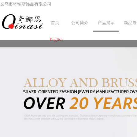
义乌市奇钠斯饰品有限公司
首页
公司简介
产品展示
新品展
English